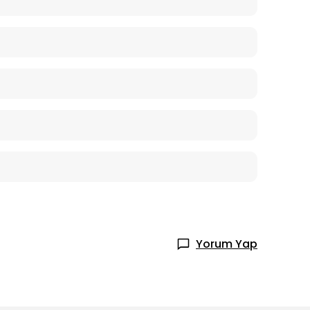
Yorum Yap