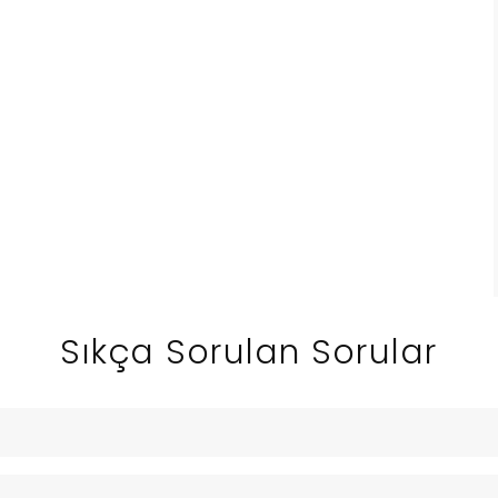
Sıkça Sorulan Sorular