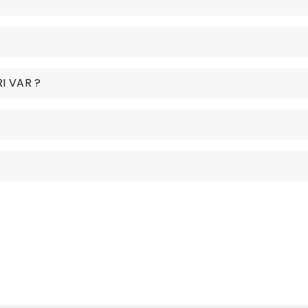
I VAR ?