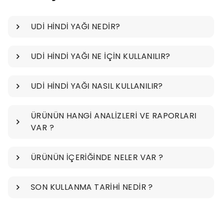
UDİ HİNDİ YAĞI NEDİR?
UDİ HİNDİ YAĞI NE İÇİN KULLANILIR?
UDİ HİNDİ YAĞI NASIL KULLANILIR?
ÜRÜNÜN HANGİ ANALİZLERİ VE RAPORLARI
VAR ?
ÜRÜNÜN İÇERİĞİNDE NELER VAR ?
SON KULLANMA TARİHİ NEDİR ?