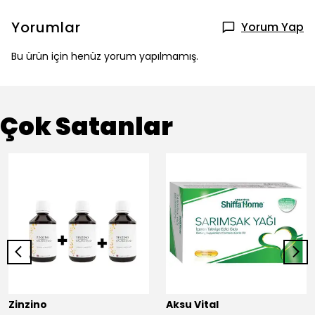
Yorumlar
Yorum Yap
Bu ürün için henüz yorum yapılmamış.
Çok Satanlar
Zinzino
Aksu Vital