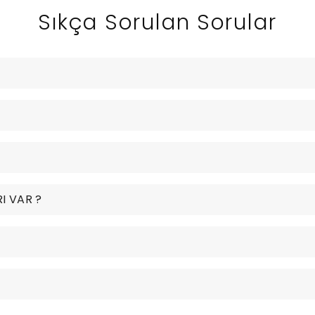
Sıkça Sorulan Sorular
I VAR ?