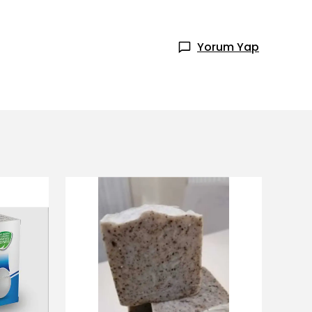
Yorum Yap