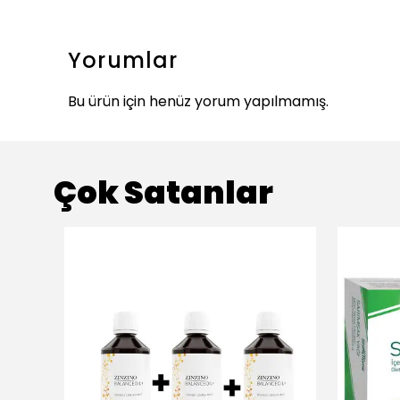
Yorumlar
Bu ürün için henüz yorum yapılmamış.
Çok Satanlar