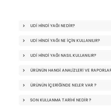
UDİ HİNDİ YAĞI NEDİR?
UDİ HİNDİ YAĞI NE İÇİN KULLANILIR?
UDİ HİNDİ YAĞI NASIL KULLANILIR?
ÜRÜNÜN HANGİ ANALİZLERİ VE RAPORLAR
ÜRÜNÜN İÇERİĞİNDE NELER VAR ?
SON KULLANMA TARİHİ NEDİR ?